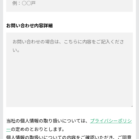
お問い合わせ内容詳細
当社の個人情報の取り扱いについては、
プライバシーポリシ
ー
の定めのとおりとします。
個人情報の取扱いについての内容をご確認いただき、ご同意