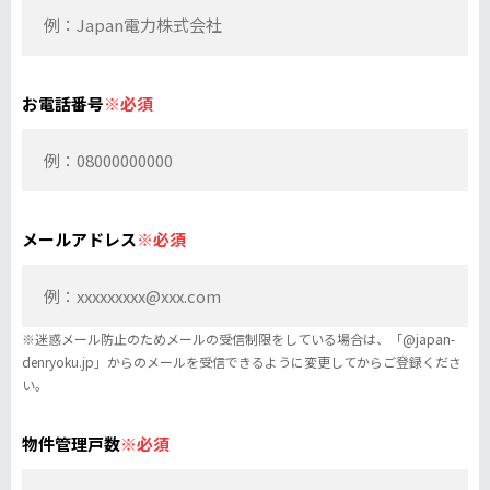
お電話番号
※必須
メールアドレス
※必須
※迷惑メール防止のためメールの受信制限をしている場合は、「@japan-
denryoku.jp」からのメールを受信できるように変更してからご登録くださ
い。
物件管理戸数
※必須