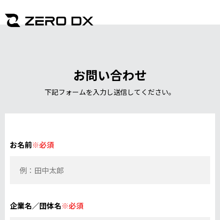
お問い合わせ
下記フォームを入力し送信してください。
お名前
※必須
企業名／団体名
※必須