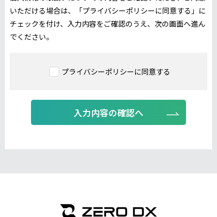
いただける場合は、「プライバシーポリシーに同意する」に
チェックを付け、入力内容をご確認のうえ、次の画面へ進ん
でください。
プライバシーポリシーに同意する
入力内容の確認へ